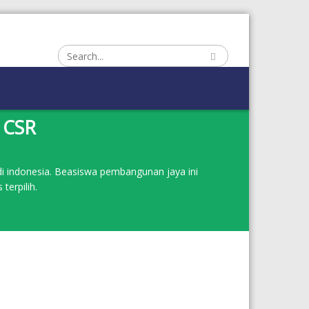
 CSR
di indonesia. Beasiswa pembangunan jaya ini
terpilih.