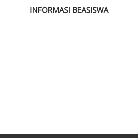
INFORMASI BEASISWA